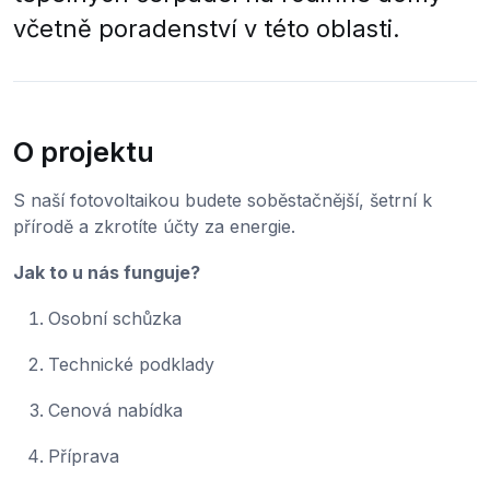
včetně poradenství v této oblasti.
O projektu
S naší fotovoltaikou budete soběstačnější, šetrní k
přírodě a zkrotíte účty za energie.
Jak to u nás funguje?
Osobní schůzka
Technické podklady
Cenová nabídka
Příprava