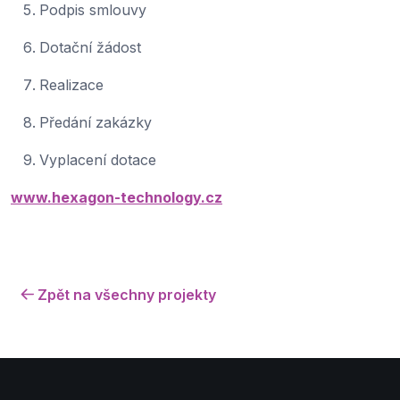
Podpis smlouvy
Dotační žádost
Realizace
Předání zakázky
Vyplacení dotace
www.hexagon-technology.cz
Zpět na všechny projekty