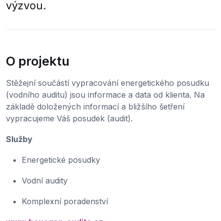
výzvou.
O projektu
Stěžejní součástí vypracování energetického posudku
(vodního auditu) jsou informace a data od klienta. Na
základě doložených informací a bližšího šetření
vypracujeme Váš posudek (audit).
Služby
Energetické posudky
Vodní audity
Komplexní poradenství