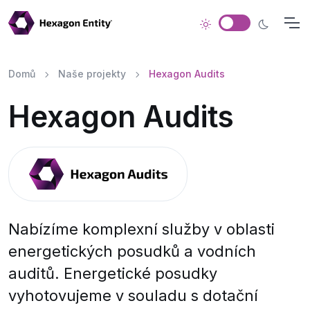
Domů
Naše projekty
Hexagon Audits
Hexagon Audits
Nabízíme komplexní služby v oblasti
energetických posudků a vodních
auditů. Energetické posudky
vyhotovujeme v souladu s dotační